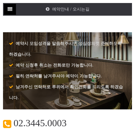
예약안내 / 오시는길
예약시 모임성격을 말씀해주시면 성심성의껏 준비하도록
하겠습니다.
예약 신청후 취소는 전화로만 가능합니다.
필히 연락처를 남겨주셔야 예약이 가능합니다.
남겨주신 연락처로 루위에서 확인전화를 드리도록 하겠습
니다.
02.3445.0003