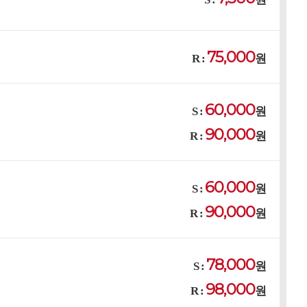
75,000
R :
원
60,000
S :
원
90,000
R :
원
60,000
S :
원
90,000
R :
원
78,000
S :
원
98,000
R :
원