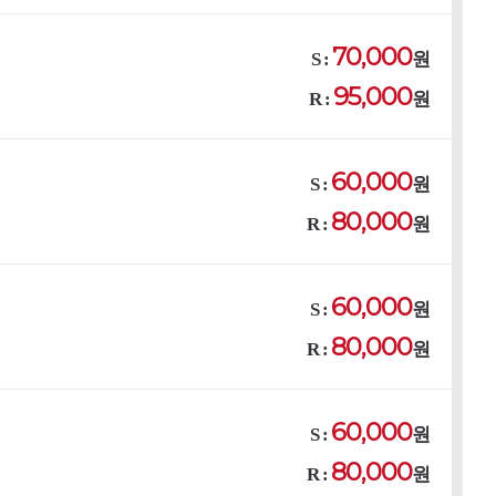
70,000
S :
원
95,000
R :
원
60,000
S :
원
80,000
R :
원
60,000
S :
원
80,000
R :
원
60,000
S :
원
80,000
R :
원